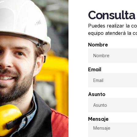
Consulta 
Puedes realizar la c
equipo atenderá la c
Nombre
Email
Asunto
Mensaje