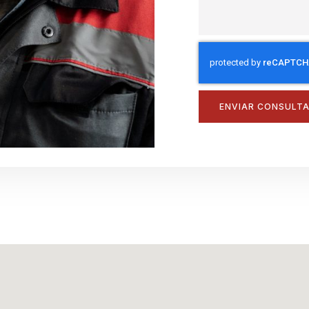
ENVIAR CONSULT