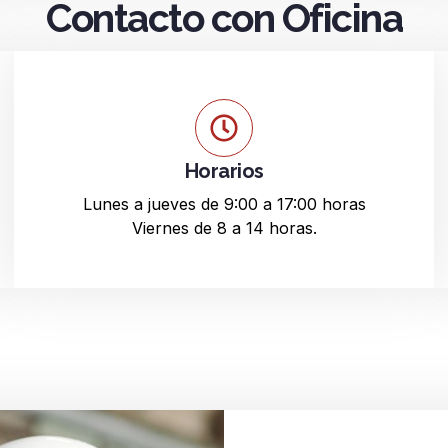
Contacto con Oficina
Horarios
Lunes a jueves de 9:00 a 17:00 horas
Viernes de 8 a 14 horas.