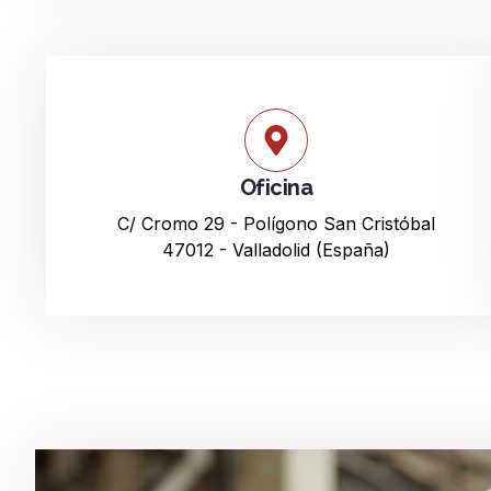
Oficina
C/ Cromo 29 - Polígono San Cristóbal
47012 - Valladolid (España)