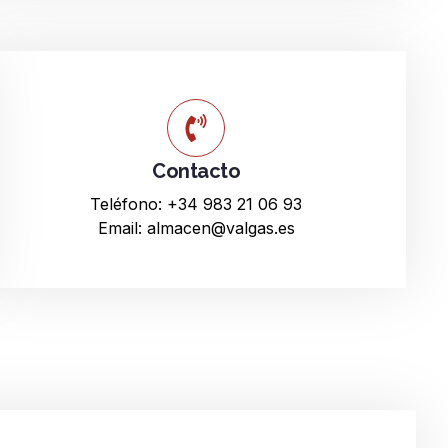
Contacto
Teléfono: +34 983 21 06 93
Email: almacen@valgas.es