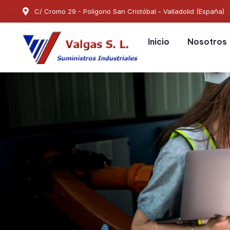
C/ Cromo 29 - Polígono San Cristóbal - Valladolid (España)
Inicio
Nosotros