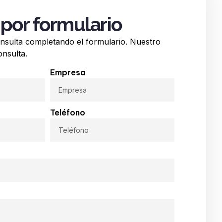
por formulario
onsulta completando el formulario. Nuestro
onsulta.
Empresa
Teléfono