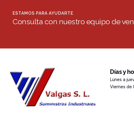
ESTAMOS PARA AYUDARTE
Consulta con nuestro equipo de ven
Días y h
Lunes a jue
Viernes de 8