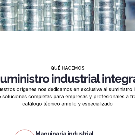
QUÉ HACEMOS
uministro industrial integr
estros orígenes nos dedicamos en exclusiva al suministro in
o soluciones completas para empresas y profesionales a tr
catálogo técnico amplio y especializado
Maquinaria industrial