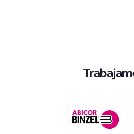
Trabajamo