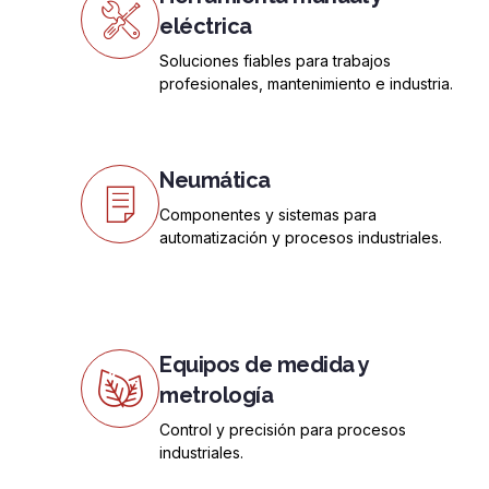
eléctrica
Soluciones fiables para trabajos
profesionales, mantenimiento e industria.
Neumática
Componentes y sistemas para
automatización y procesos industriales.
Equipos de medida y
metrología
Control y precisión para procesos
industriales.