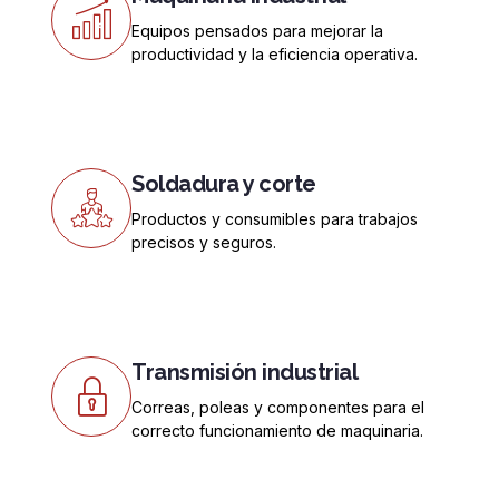
Equipos pensados para mejorar la
productividad y la eficiencia operativa.
Soldadura y corte
Productos y consumibles para trabajos
precisos y seguros.
Transmisión industrial
Correas, poleas y componentes para el
correcto funcionamiento de maquinaria.