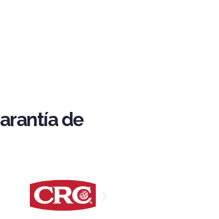
arantía de