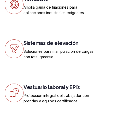
Amplia gama de fijaciones para
aplicaciones industriales exigentes.
Sistemas de elevación
Soluciones para manipulación de cargas
con total garantía.
Vestuario laboral y EPI’s
Protección integral del trabajador con
prendas y equipos certificados.