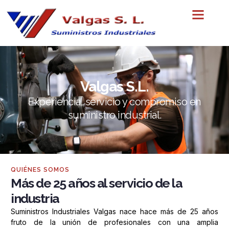
Valgas S.L.
Experiencia, servicio y compromiso en
suministro industrial.
QUIÉNES SOMOS
Más de 25 años al servicio de la
industria
Suministros Industriales Valgas nace hace más de 25 años
fruto de la unión de profesionales con una amplia