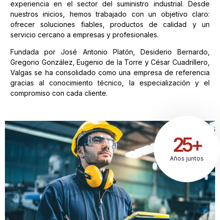
experiencia en el sector del suministro industrial. Desde
nuestros inicios, hemos trabajado con un objetivo claro:
ofrecer soluciones fiables, productos de calidad y un
servicio cercano a empresas y profesionales.
Fundada por José Antonio Platón, Desiderio Bernardo,
Gregorio González, Eugenio de la Torre y César Cuadrillero,
Valgas se ha consolidado como una empresa de referencia
gracias al conocimiento técnico, la especialización y el
compromiso con cada cliente.
25+
Años juntos