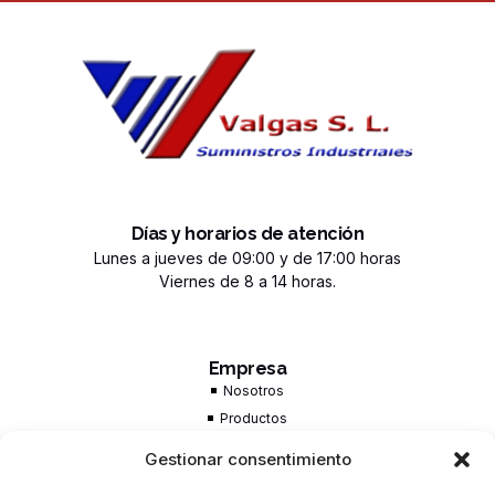
Días y horarios de atención
Lunes a jueves de 09:00 y de 17:00 horas
Viernes de 8 a 14 horas.
Empresa
Nosotros
Productos
Trabaja con nosotros
Gestionar consentimiento
Contacto